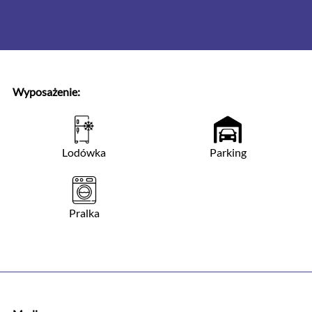
Wyposażenie:
Lodówka
Parking
Pralka