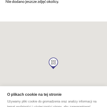
Nie dodano jeszcze zdjęć okolicy.
O plikach cookie na tej stronie
Używamy pliki cookie do gromadzenia oraz analizy informacji na
temat wydajności i użyteczności strony, aby zagwarantować