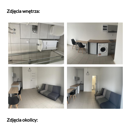
Zdjęcia wnętrza:
Zdjęcia okolicy: