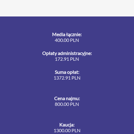
Media łącznie:
400.00 PLN
Opłaty administracyjne:
172.91 PLN
Suma opłat:
1372.91 PLN
Cena najmu:
800.00 PLN
Kaucja:
1300.00 PLN